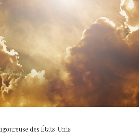
rigoureuse des États-Unis