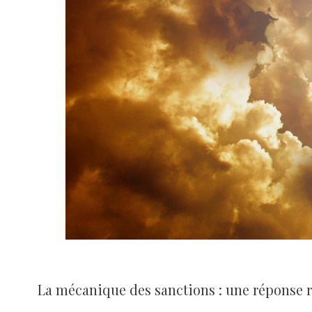
La mécanique des sanctions : une réponse 