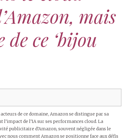
d’Amazon, mais
 de ce ‘bijou
ds acteurs de ce domaine, Amazon se distingue par sa
 l’impact de l’IA sur ses performances cloud. La
vité publicitaire d’Amazon, souvent négligée dans le
avec nous comment Amazon se positionne face aux défis