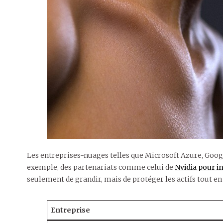
Les entreprises-nuages telles que Microsoft Azure, Googl
exemple, des partenariats comme celui de
Nvidia pour in
seulement de grandir, mais de protéger les actifs tout en
Entreprise