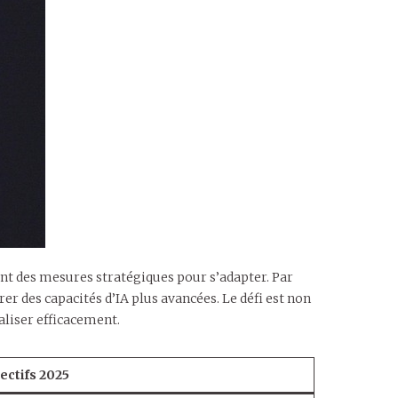
ent des mesures stratégiques pour s’adapter. Par
r des capacités d’IA plus avancées. Le défi est non
aliser efficacement.
ectifs 2025