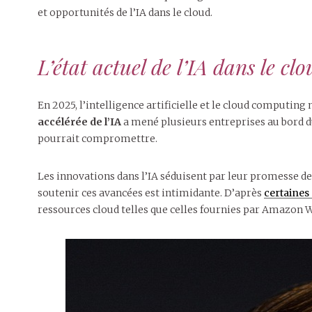
et opportunités de l’IA dans le cloud.
L’état actuel de l’IA dans le clo
En 2025, l’intelligence artificielle et le cloud computing
accélérée de l’IA
a mené plusieurs entreprises au bord
pourrait compromettre.
Les innovations dans l’IA séduisent par leur promesse de 
soutenir ces avancées est intimidante. D’après
certaines
ressources cloud telles que celles fournies par Amazon W