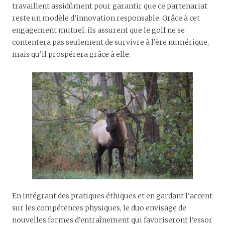
travaillent assidûment pour garantir que ce partenariat
reste un modèle d’innovation responsable. Grâce à cet
engagement mutuel, ils assurent que le golf ne se
contentera pas seulement de survivre à l’ère numérique,
mais qu’il prospérera grâce à elle.
En intégrant des pratiques éthiques et en gardant l’accent
sur les compétences physiques, le duo envisage de
nouvelles formes d’entraînement qui favoriseront l’essor