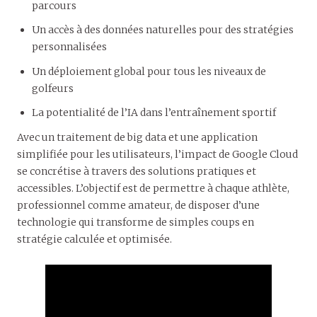
parcours
Un accès à des données naturelles pour des stratégies
personnalisées
Un déploiement global pour tous les niveaux de
golfeurs
La potentialité de l’IA dans l’entraînement sportif
Avec un traitement de big data et une application
simplifiée pour les utilisateurs, l’impact de Google Cloud
se concrétise à travers des solutions pratiques et
accessibles. L’objectif est de permettre à chaque athlète,
professionnel comme amateur, de disposer d’une
technologie qui transforme de simples coups en
stratégie calculée et optimisée.