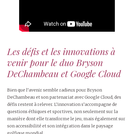
Les défis et les innovations à
venir pour le duo Bryson
DeChambeau et Google Cloud
Bien que l’avenir semble radieux pour Bryson
DeChambeau et son partenariat avec Google Cloud, des
défis restent à relever. L’innovation s’accompagne de
questions éthiques et sportives, non seulement sur la
manière dont elle transforme le jeu, mais également sur
son accessibilité et son intégration dans le paysage
golfique mondial.