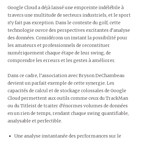
Google Cloud a déjà laissé une empreinte indélébile à
travers une multitude de secteurs industriels, et le sport
n’y fait pas exception. Dans le contexte du golf, cette
technologie ouvre des perspectives excitantes d’analyse
des données. Considérons un instant la possibilité pour
les amateurs et professionnels de reconstituer
numériquement chaque étape de leur swing, de
comprendre les erreurs et les gestes à améliorer.
Dans ce cadre, l’association avec Bryson DeChambeau
devient un parfait exemple de cette synergie. Les
capacités de calcul et de stockage colossales de Google
Cloud permettent aux outils comme ceux du TrackMan
ou du Titleist de traiter d’énormes volumes de données
en un rien de temps, rendant chaque swing quantifiable,
analysable et perfectible.
Une analyse instantanée des performances sur le