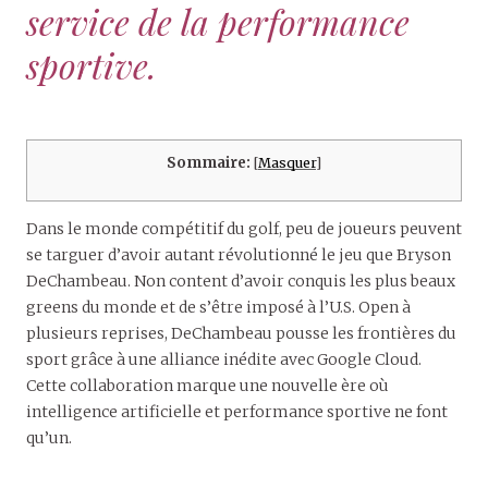
service de la performance
sportive.
Sommaire:
[
Masquer
]
Dans le monde compétitif du golf, peu de joueurs peuvent
se targuer d’avoir autant révolutionné le jeu que Bryson
DeChambeau. Non content d’avoir conquis les plus beaux
greens du monde et de s’être imposé à l’U.S. Open à
plusieurs reprises, DeChambeau pousse les frontières du
sport grâce à une alliance inédite avec Google Cloud.
Cette collaboration marque une nouvelle ère où
intelligence artificielle et performance sportive ne font
qu’un.