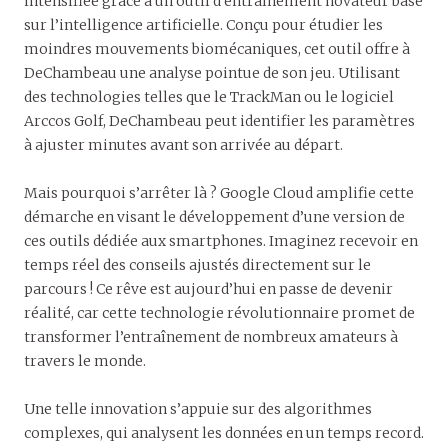
intensifiée grâce à un outil d’entraînement novateur basé
sur l’intelligence artificielle. Conçu pour étudier les
moindres mouvements biomécaniques, cet outil offre à
DeChambeau une analyse pointue de son jeu. Utilisant
des technologies telles que le TrackMan ou le logiciel
Arccos Golf, DeChambeau peut identifier les paramètres
à ajuster minutes avant son arrivée au départ.
Mais pourquoi s’arrêter là ? Google Cloud amplifie cette
démarche en visant le développement d’une version de
ces outils dédiée aux smartphones. Imaginez recevoir en
temps réel des conseils ajustés directement sur le
parcours ! Ce rêve est aujourd’hui en passe de devenir
réalité, car cette technologie révolutionnaire promet de
transformer l’entraînement de nombreux amateurs à
travers le monde.
Une telle innovation s’appuie sur des algorithmes
complexes, qui analysent les données en un temps record.