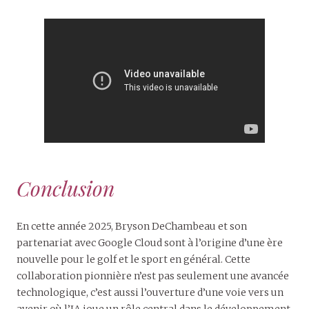
Conclusion
En cette année 2025, Bryson DeChambeau et son
partenariat avec Google Cloud sont à l’origine d’une ère
nouvelle pour le golf et le sport en général. Cette
collaboration pionnière n’est pas seulement une avancée
technologique, c’est aussi l’ouverture d’une voie vers un