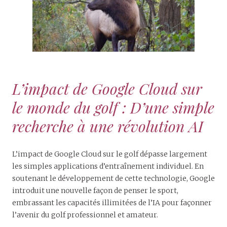
L’impact de Google Cloud sur
le monde du golf : D’une simple
recherche à une révolution AI
L’impact de Google Cloud sur le golf dépasse largement
les simples applications d’entraînement individuel. En
soutenant le développement de cette technologie, Google
introduit une nouvelle façon de penser le sport,
embrassant les capacités illimitées de l’IA pour façonner
l’avenir du golf professionnel et amateur.