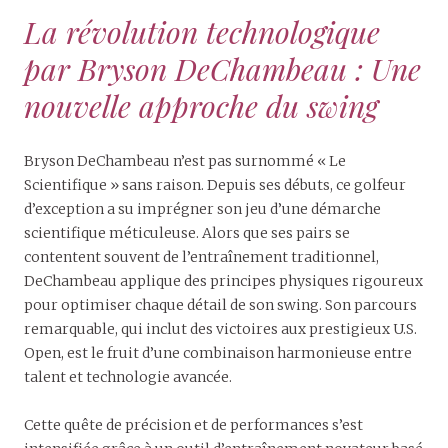
La révolution technologique
par Bryson DeChambeau : Une
nouvelle approche du swing
Bryson DeChambeau n’est pas surnommé « Le
Scientifique » sans raison. Depuis ses débuts, ce golfeur
d’exception a su imprégner son jeu d’une démarche
scientifique méticuleuse. Alors que ses pairs se
contentent souvent de l’entraînement traditionnel,
DeChambeau applique des principes physiques rigoureux
pour optimiser chaque détail de son swing. Son parcours
remarquable, qui inclut des victoires aux prestigieux U.S.
Open, est le fruit d’une combinaison harmonieuse entre
talent et technologie avancée.
Cette quête de précision et de performances s’est