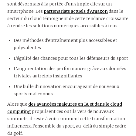
sont désormais à la portée d’un simple clic sur un
smartphone. Les
partenariats actuels d’Amazon
dans le
secteur du cloud témoignent de cette tendance croissante
à rendre les solutions numériques accessibles à tous.
Des méthodes d’entraînement plus accessibles et
polyvalentes
L’égalité des chances pour tous les défenseurs du sport
L’augmentation des performances grâce aux données
triviales autrefois insignifiantes
Une bulle d’innovation encourageant de nouveaux
sports mal connus
Alors que
des avancées majeures en IA et dans le cloud
computing
propulsent ces outils vers de nouveaux
sommets, il reste à voir comment cette transformation
influencera l’ensemble du sport, au-delà du simple cadre
du golf.