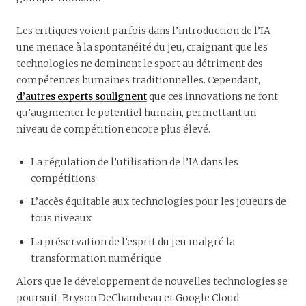
Les critiques voient parfois dans l’introduction de l’IA
une menace à la spontanéité du jeu, craignant que les
technologies ne dominent le sport au détriment des
compétences humaines traditionnelles. Cependant,
d’autres experts soulignent
que ces innovations ne font
qu’augmenter le potentiel humain, permettant un
niveau de compétition encore plus élevé.
La régulation de l’utilisation de l’IA dans les
compétitions
L’accès équitable aux technologies pour les joueurs de
tous niveaux
La préservation de l’esprit du jeu malgré la
transformation numérique
Alors que le développement de nouvelles technologies se
poursuit, Bryson DeChambeau et Google Cloud