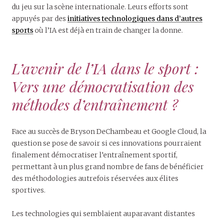
du jeu sur la scène internationale. Leurs efforts sont
appuyés par des
initiatives technologiques dans d’autres
sports
où l’IA est déjà en train de changer la donne.
L’avenir de l’IA dans le sport :
Vers une démocratisation des
méthodes d’entraînement ?
Face au succès de Bryson DeChambeau et Google Cloud, la
question se pose de savoir si ces innovations pourraient
finalement démocratiser l’entraînement sportif,
permettant à un plus grand nombre de fans de bénéficier
des méthodologies autrefois réservées aux élites
sportives.
Les technologies qui semblaient auparavant distantes