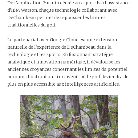
De l’application Garmin dédiée aux sportifs à l’assistance
d’IBM Watson, chaque technologie collaborant avec
DeChambeau permet de repousser les limites
traditionnelles du golf.
Le partenariat avec Google Cloud est une extension
naturelle de l’expérience de DeChambeau dans la
technologie et les sports. En fusionnant stratégie
analytique et innovation numérique, il dévalorise les
anciennes croyances concernant les limites du potentiel
humain, illustrant ainsi un avenir où le golf deviendra de
plus en plus accessible aux intelligences artificielles.