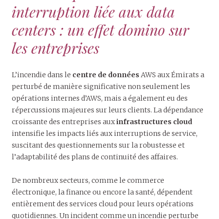
interruption liée aux data
centers : un effet domino sur
les entreprises
L’incendie dans le
centre de données
AWS aux Émirats a
perturbé de manière significative non seulement les
opérations internes d’AWS, mais a également eu des
répercussions majeures sur leurs clients. La dépendance
croissante des entreprises aux
infrastructures cloud
intensifie les impacts liés aux interruptions de service,
suscitant des questionnements sur la robustesse et
l’adaptabilité des plans de continuité des affaires.
De nombreux secteurs, comme le commerce
électronique, la finance ou encore la santé, dépendent
entièrement des services cloud pour leurs opérations
quotidiennes. Un incident comme un incendie perturbe