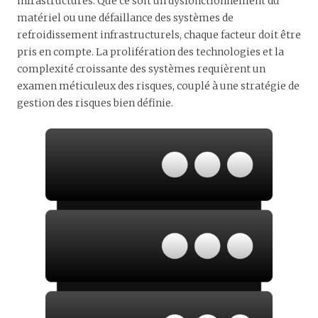
infrastructures. Que ce soit un dysfonctionnement du
matériel ou une défaillance des systèmes de
refroidissement infrastructurels, chaque facteur doit être
pris en compte. La prolifération des technologies et la
complexité croissante des systèmes requièrent un
examen méticuleux des risques, couplé à une stratégie de
gestion des risques bien définie.