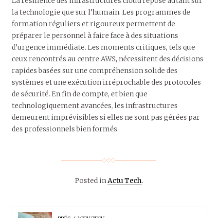
La résilience des infrastructures cloud repose autant sur
la technologie que sur l’humain. Les programmes de
formation réguliers et rigoureux permettent de
préparer le personnel à faire face à des situations
d’urgence immédiate. Les moments critiques, tels que
ceux rencontrés au centre AWS, nécessitent des décisions
rapides basées sur une compréhension solide des
systèmes et une exécution irréprochable des protocoles
de sécurité. En fin de compte, et bien que
technologiquement avancées, les infrastructures
demeurent imprévisibles si elles ne sont pas gérées par
des professionnels bien formés.
Posted in
Actu Tech
.