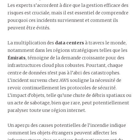
Les experts s’accordent à dire que la gestion efficace des
risques est cruciale, mais il est essentiel de comprendre
pourquoi ces incidents surviennent et comment ils
peuvent être évités.
La multiplication des
data centers
à travers le monde,
notamment dans les régions stratégiques telles que les
Émirats
, témoigne de la demande croissante pour des
infrastructures cloud plus robustes. Pourtant, chaque
centre de données n’est pas à l’abri des catastrophes.
L’incident survenu chez AWS souligne la nécessité de
revoir continuellement les protocoles de sécurité.
L’impact d’objets, telle qu’une chute de débris spatiaux ou
un acte de sabotage, bien que rare, peut potentiellement
paralyser toute une région internet.
Un aperçu des causes potentielles de l’incendie indique
comment les objets étrangers peuvent affecter les