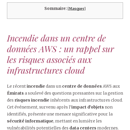
Sommaire:
[
Masquer
]
Incendie dans un centre de
données AWS : un rappel sur
les risques associés aux
infrastructures cloud
Le récent
incendie
dans un
centre de données
AWS aux
Émirats
a soulevé des questions pressantes sur la gestion
des
risques incendie
inhérents aux infrastructures cloud.
Cet événement, survenu après l’
impact d’objets
non
identifiés, présente une menace significative pour la
sécurité informatique
, mettant en lumière les
vulnérabilités potentielles des
data centers
modernes.