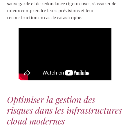
sauvegarde et de redondance rigoureuses, s’assurer de
mieux comprendre leurs prévisions et leur
reconstruction en cas de catastrophe.
Optimiser la gestion des
risques dans les infrastructures
cloud modernes