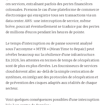
ces services, entraînant parfois des pertes financières
colossales. Prenons le cas d’une plateforme de commerce
électronique qui enregistre tous ses transactions via un
data center AWS : une interruption de service, même
brève, pourrait éventuellement se traduire par des pertes
de millions d’euros pendant les heures de pointe.
Le temps d’interruption ou de panne souvent analysé
sous l’acronyme « MTTR » (Mean Time to Repair) peut
révéler beaucoup sur la résilience d’une infrastructure.
En 2026, les attentes en termes de temps de récupération
sont de plus en plus élevées. Les fournisseurs de services
cloud doivent aller au-delà de la simple restoration de
systèmes, en intégrant des protocoles de récupération et
de prévention des risques adaptés aux réalités de chaque
secteur.
Voici quelques conséquences possibles d’une interruption