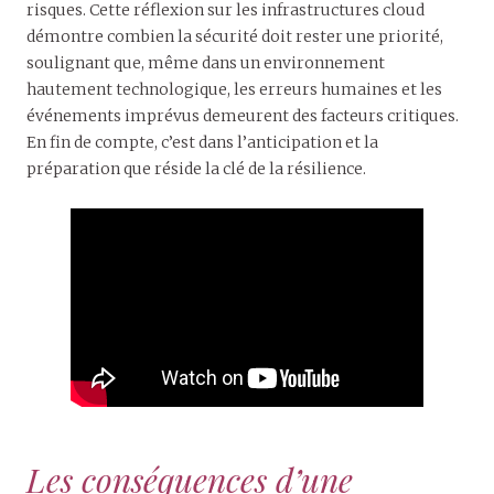
risques. Cette réflexion sur les infrastructures cloud
démontre combien la sécurité doit rester une priorité,
soulignant que, même dans un environnement
hautement technologique, les erreurs humaines et les
événements imprévus demeurent des facteurs critiques.
En fin de compte, c’est dans l’anticipation et la
préparation que réside la clé de la résilience.
Les conséquences d’une