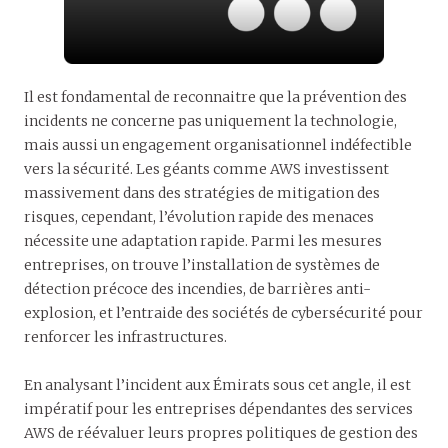
Il est fondamental de reconnaitre que la prévention des
incidents ne concerne pas uniquement la technologie,
mais aussi un engagement organisationnel indéfectible
vers la sécurité. Les géants comme AWS investissent
massivement dans des stratégies de mitigation des
risques, cependant, l’évolution rapide des menaces
nécessite une adaptation rapide. Parmi les mesures
entreprises, on trouve l’installation de systèmes de
détection précoce des incendies, de barrières anti-
explosion, et l’entraide des sociétés de cybersécurité pour
renforcer les infrastructures.
En analysant l’incident aux Émirats sous cet angle, il est
impératif pour les entreprises dépendantes des services
AWS de réévaluer leurs propres politiques de gestion des