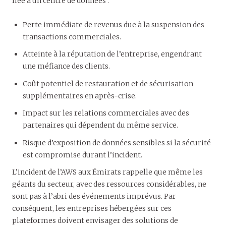
liée à un centre de données :
Perte immédiate de revenus due à la suspension des
transactions commerciales.
Atteinte à la réputation de l’entreprise, engendrant
une méfiance des clients.
Coût potentiel de restauration et de sécurisation
supplémentaires en après-crise.
Impact sur les relations commerciales avec des
partenaires qui dépendent du même service.
Risque d’exposition de données sensibles si la sécurité
est compromise durant l’incident.
L’incident de l’AWS aux Émirats rappelle que même les
géants du secteur, avec des ressources considérables, ne
sont pas à l’abri des événements imprévus. Par
conséquent, les entreprises hébergées sur ces
plateformes doivent envisager des solutions de