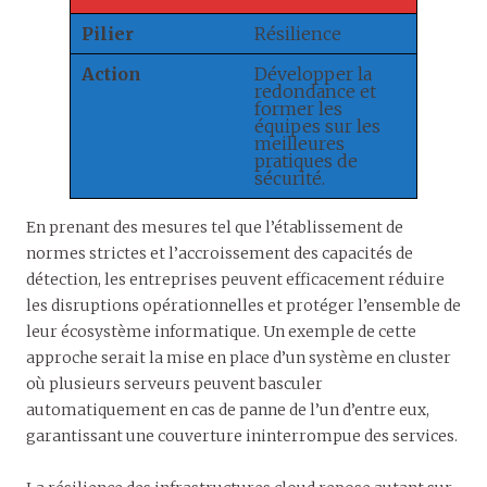
Pilier
Résilience
Action
Développer la
redondance et
former les
équipes sur les
meilleures
pratiques de
sécurité.
En prenant des mesures tel que l’établissement de
normes strictes et l’accroissement des capacités de
détection, les entreprises peuvent efficacement réduire
les disruptions opérationnelles et protéger l’ensemble de
leur écosystème informatique. Un exemple de cette
approche serait la mise en place d’un système en cluster
où plusieurs serveurs peuvent basculer
automatiquement en cas de panne de l’un d’entre eux,
garantissant une couverture ininterrompue des services.